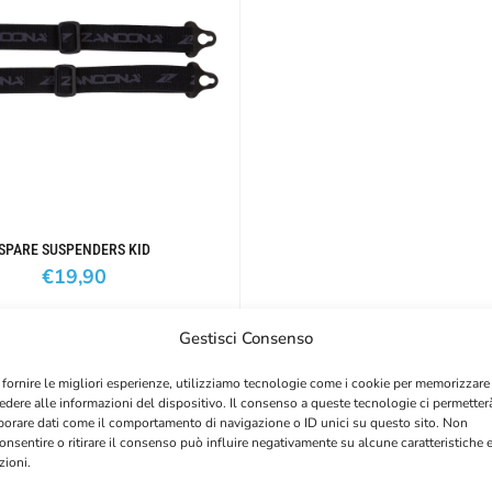
SPARE SUSPENDERS KID
€
19,90
Gestisci Consenso
 fornire le migliori esperienze, utilizziamo tecnologie come i cookie per memorizzare
edere alle informazioni del dispositivo. Il consenso a queste tecnologie ci permetter
borare dati come il comportamento di navigazione o ID unici su questo sito. Non
onsentire o ritirare il consenso può influire negativamente su alcune caratteristiche 
zioni.