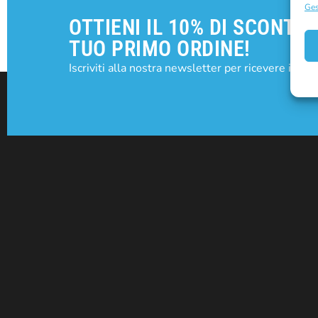
Ges
OTTIENI IL 10% DI SCONTO 
TUO PRIMO ORDINE!
Iscriviti alla nostra newsletter per ricevere il tuo