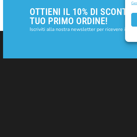
Ges
OTTIENI IL 10% DI SCONTO 
TUO PRIMO ORDINE!
Iscriviti alla nostra newsletter per ricevere il tuo