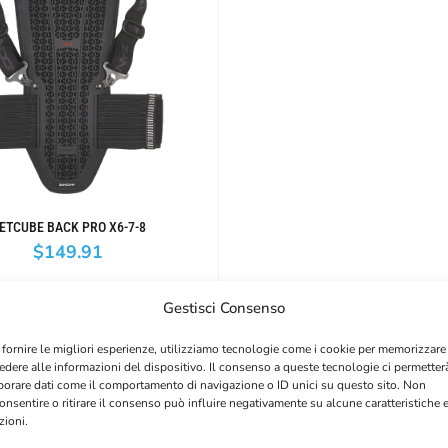
ETCUBE BACK PRO X6-7-8
$
149.91
Gestisci Consenso
 fornire le migliori esperienze, utilizziamo tecnologie come i cookie per memorizzare
edere alle informazioni del dispositivo. Il consenso a queste tecnologie ci permetter
borare dati come il comportamento di navigazione o ID unici su questo sito. Non
onsentire o ritirare il consenso può influire negativamente su alcune caratteristiche 
zioni.